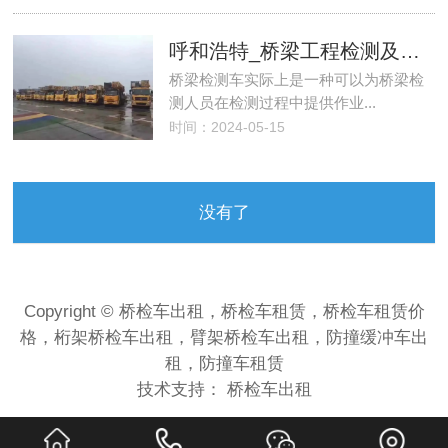
呼和浩特_桥梁工程检测及维修所使用的桥梁检测车（种类及详细介绍）
桥梁检测车实际上是一种可以为桥梁检
测人员在检测过程中提供作业...
时间：2024-05-15
没有了
Copyright © 桥检车出租，桥检车租赁，桥检车租赁价
格，桁架桥检车出租，臂架桥检车出租，防撞缓冲车出
租，防撞车租赁
技术支持：
桥检车出租