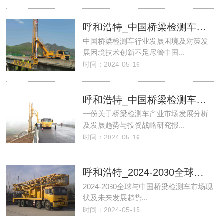
呼和浩特_中国桥梁检测车行业发展困境及对策
中国桥梁检测车行业发展困境及对策发
展困境技术创新不足尽管中国...
时间：2024-05-16
呼和浩特_中国桥梁检测车产业竞争现状及投资战略规划报告
一份关于桥梁检测车产业市场发展分析
及发展趋势与投资战略研究报...
时间：2024-05-16
呼和浩特_2024-2030全球与中国桥梁检测车市场现状及未来发展趋势
2024-2030全球与中国桥梁检测车市场现
状及未来发展趋势...
时间：2024-05-15