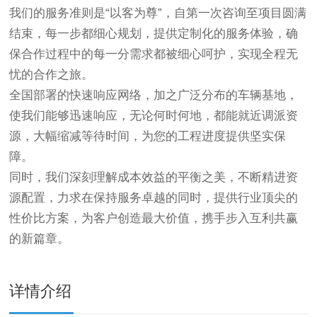
我们的服务准则是“以客为尊”，自第一次咨询至项目圆满
结束，每一步都细心规划，提供定制化的服务体验，确
保合作过程中的每一分需求都被细心呵护，实现全程无
忧的合作之旅。
全国部署的快速响应网络，加之广泛分布的车辆基地，
使我们能够迅速响应，无论何时何地，都能就近调派资
源，大幅缩减等待时间，为您的工程进度提供坚实保
障。
同时，我们深刻理解成本效益的平衡之美，不断精进资
源配置，力求在保持服务卓越的同时，提供行业顶尖的
性价比方案，为客户创造最大价值，携手步入互利共赢
的新篇章。
详情介绍