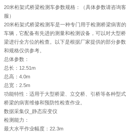
20米桁架式桥梁检测车参数规格：（具体参数请咨询客
服）
20米桁架式桥梁检测车是一种专门用于检测桥梁病害的
车辆，它配备有先进的测量和检测设备，可以对大型桥
梁进行全方位的检查。以下是根据厂家提供的部分参数
和规格仅供参考。
总体参数：
总长：12.51m
总高：4.0m
总宽：2.5m
功能特性：适用于大型桥梁、立交桥、引桥等各种型式
桥梁的病害维修和预防性检查作业。
数据采集仪_静态应变仪
检测能力：
最大水平作业幅度：22.3m