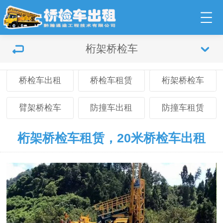
桁架桥检车
桥检车出租
桥检车租赁
桁架桥检车
臂架桥检车
防撞车出租
防撞车租赁
桁架桥检车租赁，20米桥检车出租