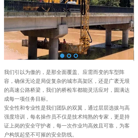
我们引以为傲的，是那全面覆盖、应需而变的车型阵
容，确保无论是局促复杂的城市高架区，还是广袤无垠
的高速公路桥梁，我们的桥检车都能灵活应对，圆满达
成每一项任务目标。
安全性和专业性是我们团队的双翼，通过层层选拔与高
强度培训，每名操作员不仅是技术纯熟的专家，更是持
证上岗的安全守护者，每一次作业均高效且可靠，为客
户构筑起坚不可摧的安全防线。