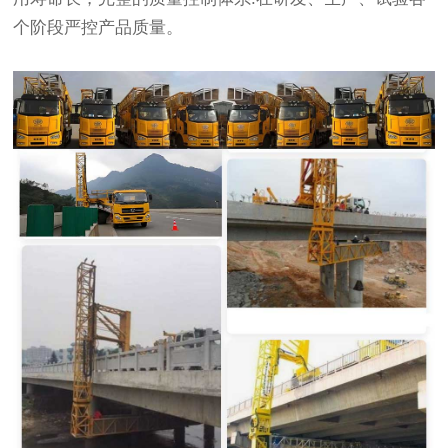
个阶段严控产品质量。