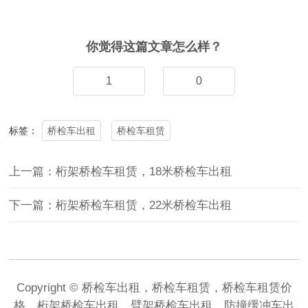
你觉得这篇文章怎么样？
1
0
桥检车出租
桥检车租赁
标签：
上一篇：桁架桥检车租赁，18米桥检车出租
下一篇：桁架桥检车租赁，22米桥检车出租
Copyright © 桥检车出租，桥检车租赁，桥检车租赁价
格，桁架桥检车出租，臂架桥检车出租，防撞缓冲车出