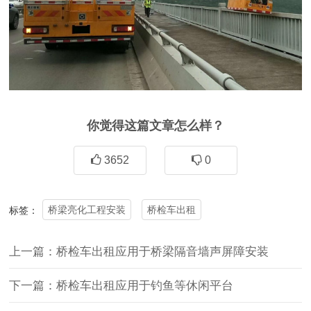
你觉得这篇文章怎么样？
3652
0
桥梁亮化工程安装
桥检车出租
标签：
上一篇：桥检车出租应用于桥梁隔音墙声屏障安装
下一篇：桥检车出租应用于钓鱼等休闲平台