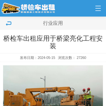
行业应用
桥检车出租应用于桥梁亮化工程安
装
发布日期：2024-05-15
浏览次数：
27260