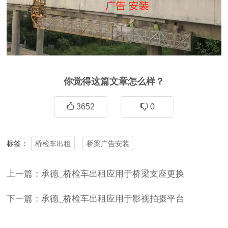
你觉得这篇文章怎么样？
3652
0
桥检车出租
桥梁广告安装
标签：
上一篇：承德_桥检车出租应用于桥梁支座更换
下一篇：承德_桥检车出租应用于影视拍摄平台