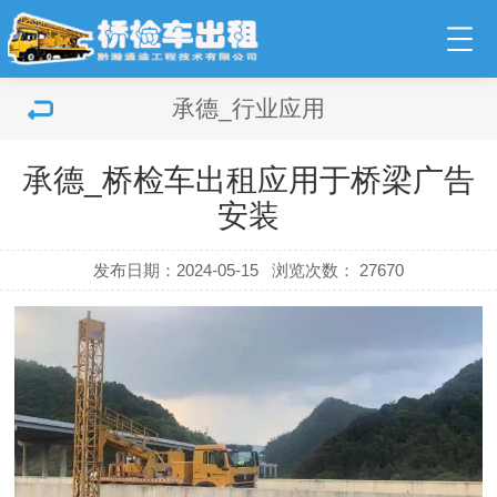
承德_行业应用
承德_桥检车出租应用于桥梁广告
安装
发布日期：2024-05-15
浏览次数：
27670